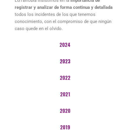
LGTBIfobia insistimos en la
importancia de
registrar y analizar de forma continua y detallada
todos los incidentes de los que tenemos
conocimiento, con el compromiso de que ningún
caso quede en el olvido.
2024
2023
2022
2021
2020
2019