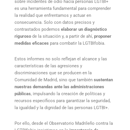
sobre incidentes de odio hacia personas LGTBI+
es una herramienta fundamental para comprender
la realidad que enfrentamos y actuar en
consecuencia. Solo con datos precisos y
contrastados podemos
elaborar un diagnóstico
riguroso
de la situación y, a partir de ahí,
proponer
medidas eficaces
para combatir la LGTBIfobia.
Estos informes no solo reflejan el alcance y las
características de las agresiones y
discriminaciones que se producen en la
Comunidad de Madrid, sino que también
sustentan
nuestras demandas ante las administraciones
públicas
, impulsando la creación de políticas y
recursos específicos para garantizar la seguridad,
la igualdad y la dignidad de las personas LGTBI+.
Por ello, desde el Observatorio Madrileño contra la