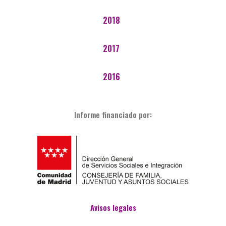
2018
2017
2016
Informe financiado por:
Avisos legales