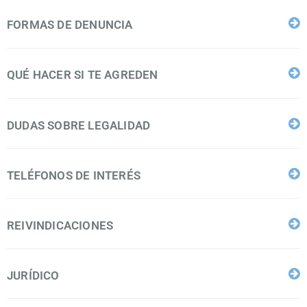
FORMAS DE DENUNCIA
QUÉ HACER SI TE AGREDEN
DUDAS SOBRE LEGALIDAD
TELÉFONOS DE INTERÉS
REIVINDICACIONES
JURÍDICO